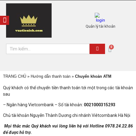
Quản lý tài khoản
TRANG CHỦ
»
Hướng dẫn thanh toán
»
Chuyển khoản ATM
Quý khách có thể chuyển tiền thanh toán tới một trong các tài khoản
sau
– Ngân hàng Vietcombank – Số tài khoản:
0021000315293
Chủ tài khoản Nguyễn Thành Dương chi nhánh Viêtcombank Hà Nội
Mọi thắc mắc Quý khách vui lòng liên hệ với Hotline 0978.24.22.86
để được hỗ trợ.