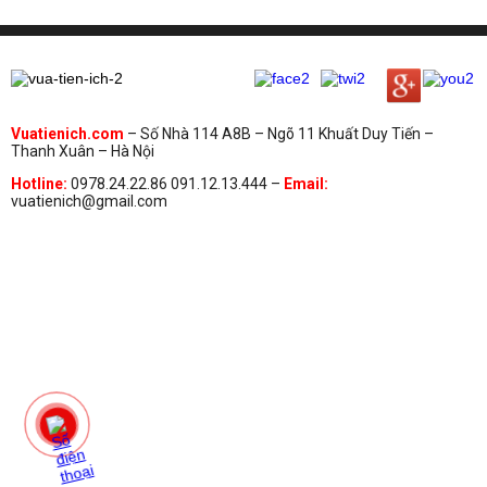
Vuatienich.com
– Số Nhà 114 A8B – Ngõ 11 Khuất Duy Tiến –
Thanh Xuân – Hà Nội
Hotline:
0978.24.22.86 091.12.13.444 –
Email:
vuatienich@gmail.com